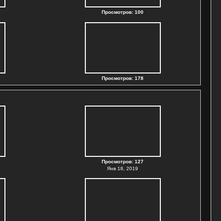
Просмотров: 100
Просмотров: 178
Просмотров: 127
Янв 18, 2019