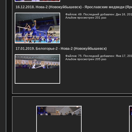
16.12.2018. Нова-2 (Новокуйбышевск) - Ярославские медведи (Я
Файлов: 49. Последний добавлен: Дек 16, 20
Альбом просмотрен 201 раз
17.01.2019. Белогорье-2 - Нова-2 (Новокуйбышевск)
Файлов: 75. Последний добавлен: Янв 17, 20
Альбом просмотрен 205 раз