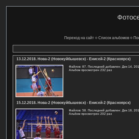
Фотосе
Переход на сайт
Список альбомов
По
13.12.2018. Нова-2 (Новокуйбышевск) - Енисей-2 (Красноярск)
Файлов: 87. Последний добавлен: Дек 14, 20
Альбом просмотрен 232 раз
15.12.2018. Нова-2 (Новокуйбышевск) - Енисей-2 (Красноярск)
Файлов: 58. Последний добавлен: Дек 16, 20
Альбом просмотрен 202 раз