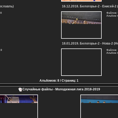
рославль)
16.12.2018. Белогорье-2 - Енисей-2
18
Файлов: 
Альбом 
18.01.2019. Белогорье-2 - Нова-2 
19
Файлов: 
Альбом 
Альбомов: 8 / Страниц: 1
Случайные файлы - Молодежная лига 2018-2019