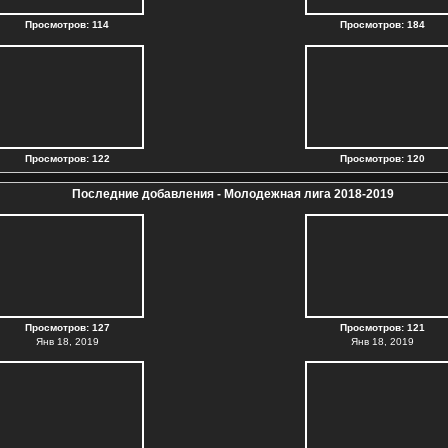
Просмотров: 114
Просмотров: 184
Просмотров: 122
Просмотров: 120
Последние добавления - Молодежная лига 2018-2019
Просмотров: 127
Просмотров: 121
Янв 18, 2019
Янв 18, 2019