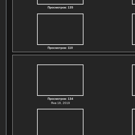
Просмотров: 135
Просмотров: 110
Просмотров: 134
Янв 18, 2019