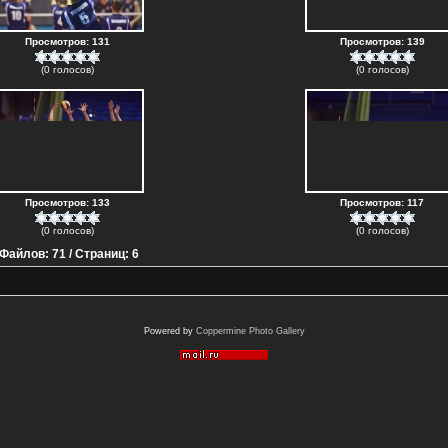
Просмотров: 131
Просмотров: 139
(0 голосов)
(0 голосов)
Просмотров: 133
Просмотров: 117
(0 голосов)
(0 голосов)
Файлов: 71 / Страниц: 6
Powered by
Coppermine Photo Gallery