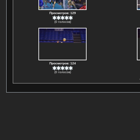
Просмотров: 129
(0 голосов)
Просмотров: 124
(0 голосов)