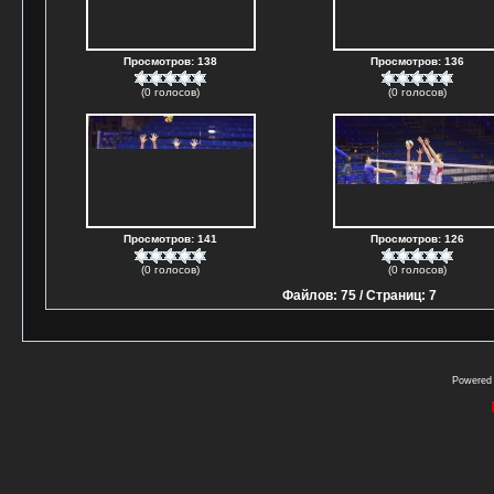
Просмотров: 138
Просмотров: 136
(0 голосов)
(0 голосов)
Просмотров: 141
Просмотров: 126
(0 голосов)
(0 голосов)
Файлов: 75 / Страниц: 7
Powered