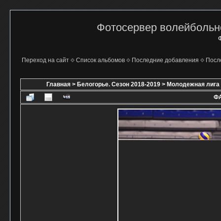
Фотосервер волейбольно
Ф
Переход на сайт
Список альбомов
Последние добавления
Посл
Главная
>
Белогорье. Сезон 2018-2019
>
Молодежная лига 
ФА