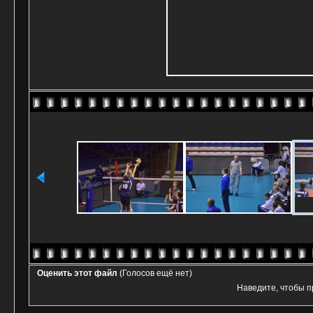
Оценить этот файл
(Голосов ещё нет)
Наведите, чтобы п