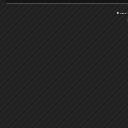
Powered