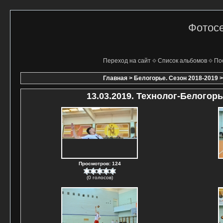
Фотосе
Переход на сайт
Список альбомов
По
Главная
>
Белогорье. Сезон 2018-2019
13.03.2019. Технолог-Белогорь
Просмотров: 124
(0 голосов)