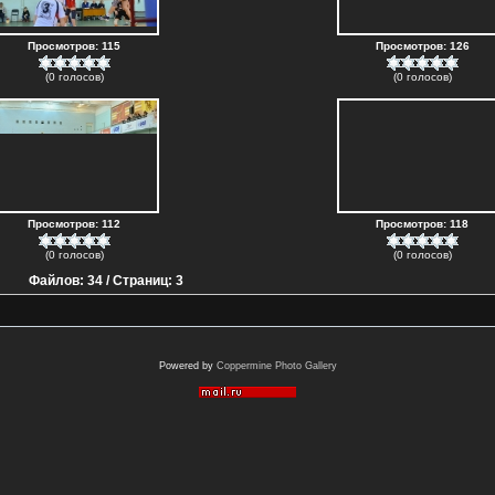
Просмотров: 115
Просмотров: 126
(0 голосов)
(0 голосов)
Просмотров: 112
Просмотров: 118
(0 голосов)
(0 голосов)
Файлов: 34 / Страниц: 3
Powered by
Coppermine Photo Gallery