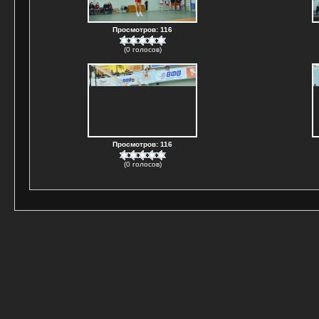
Просмотров: 116
(0 голосов)
Просмотров: 116
(0 голосов)