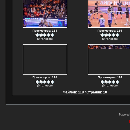
Просмотров: 134
Просмотров: 135
(0 голосов)
(0 голосов)
Просмотров: 128
Просмотров: 114
(0 голосов)
(0 голосов)
Файлов: 118 / Страниц: 10
Powered