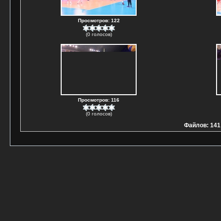
Просмотров: 122
(0 голосов)
Просмотров: 116
(0 голосов)
Файлов: 141 