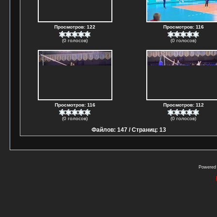
Просмотров: 122
Просмотров: 116
(0 голосов)
(0 голосов)
Просмотров: 116
Просмотров: 112
(0 голосов)
(0 голосов)
Файлов: 147 / Страниц: 13
Powered