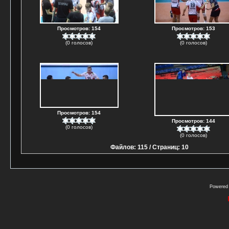
Просмотров: 154
Просмотров: 153
(0 голосов)
(0 голосов)
Просмотров: 154
Просмотров: 144
(0 голосов)
(0 голосов)
Файлов: 115 / Страниц: 10
Powered