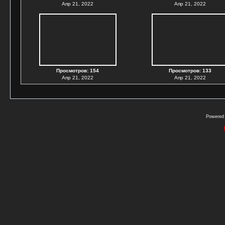
Апр 21, 2022
Апр 21, 2022
Просмотров: 154
Просмотров: 133
Апр 21, 2022
Апр 21, 2022
Powered