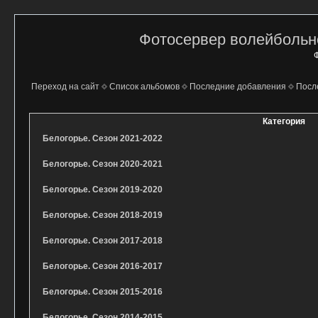
Фотосервер волейбольно
Ф
Переход на сайт
Список альбомов
Последние добавления
Посл
Категория
Белогорье. Сезон 2021-2022
Белогорье. Сезон 2020-2021
Белогорье. Сезон 2019-2020
Белогорье. Сезон 2018-2019
Белогорье. Сезон 2017-2018
Белогорье. Сезон 2016-2017
Белогорье. Сезон 2015-2016
Белогорье. Сезон 2014-2015