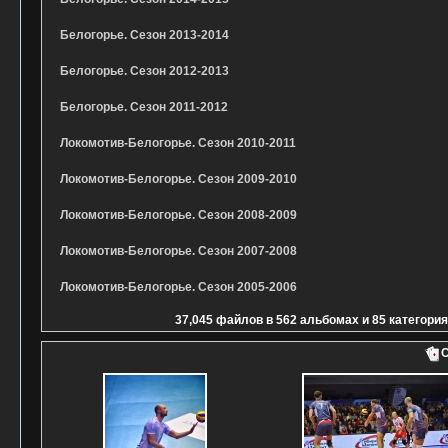
Белогорье. Сезон 2013-2014
Белогорье. Сезон 2012-2013
Белогорье. Сезон 2011-2012
Локомотив-Белогорье. Сезон 2010-2011
Локомотив-Белогорье. Сезон 2009-2010
Локомотив-Белогорье. Сезон 2008-2009
Локомотив-Белогорье. Сезон 2007-2008
Локомотив-Белогорье. Сезон 2005-2006
37,045
файлов в
562
альбомах и
85
категори