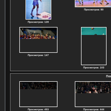
Просмотров: 80
Просмотров: 128
Просмотров: 147
Просмотров: 103
По
Просмотров: 493
Просмотров: 444