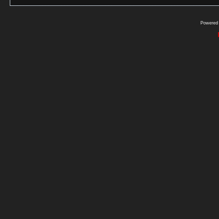
Powered