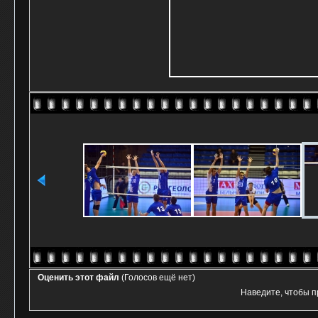
Оценить этот файл
(Голосов ещё нет)
Наведите, чтобы п