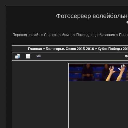
Фотосервер волейбольно
Ф
Переход на сайт
Список альбомов
Последние добавления
Посл
Главная
>
Белогорье. Сезон 2015-2016
>
Кубок Победы 20
Ф